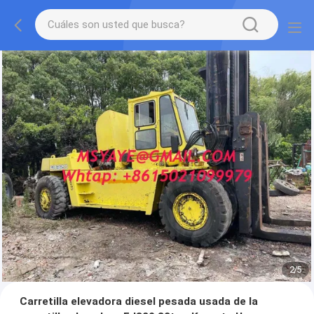
2
/
5
Carretilla elevadora diesel pesada usada de la